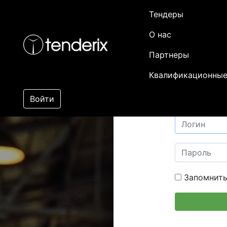
Тендеры
О нас
Партнеры
Квалификационные
Войти
Запомнить