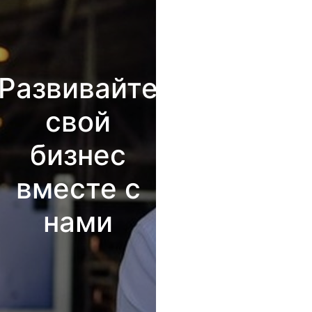
Развивайте
свой
бизнес
вместе с
нами