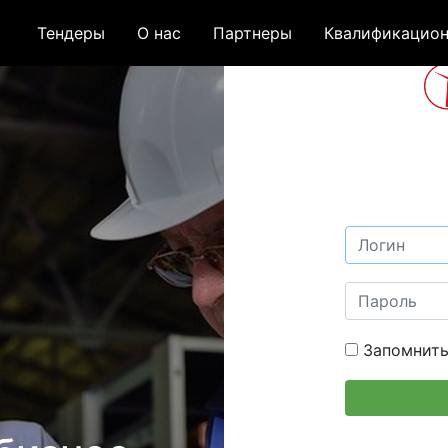
Тендеры
О нас
Партнеры
Квалификацион
Запомнить