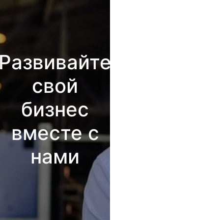
Развивайте
свой
бизнес
вместе с
нами