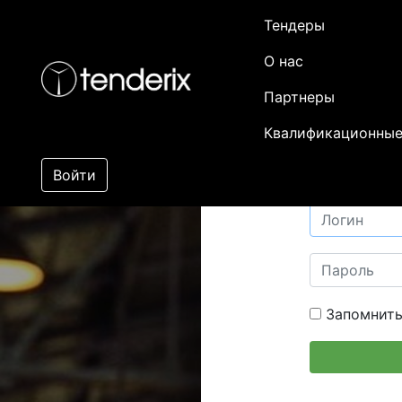
Тендеры
О нас
Партнеры
Квалификационные
Войти
Запомнить