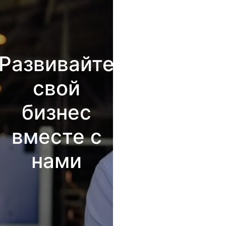
Развивайте
свой
бизнес
вместе с
нами