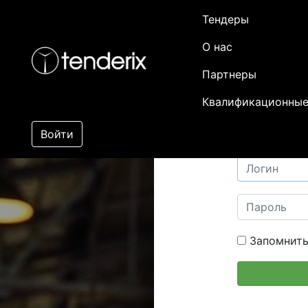
Тендеры
О нас
Партнеры
Квалификационные
Войти
Запомнить