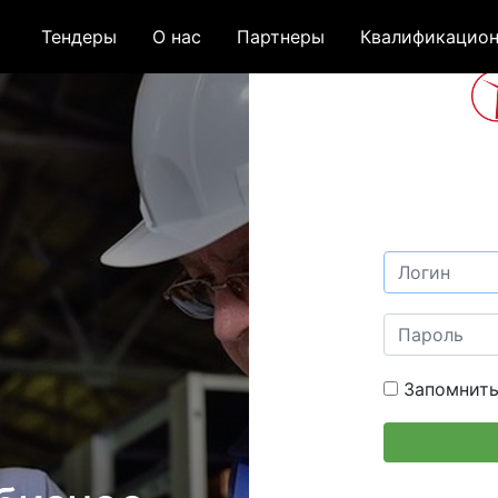
Тендеры
О нас
Партнеры
Квалификацион
Запомнить