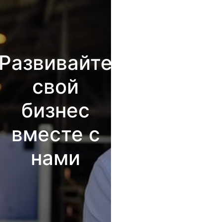
Развивайте
свой
бизнес
вместе с
нами