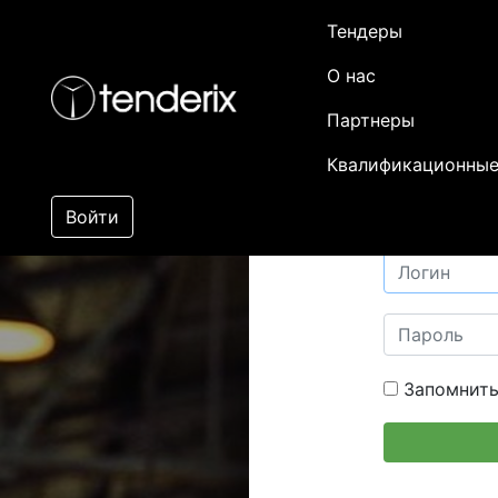
Тендеры
О нас
Партнеры
Квалификационные
Войти
Запомнить