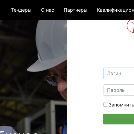
Тендеры
О нас
Партнеры
Квалификацион
Запомнить