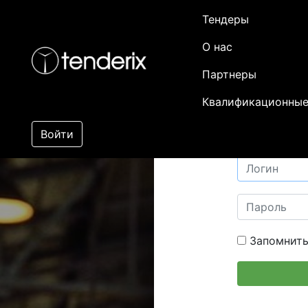
Тендеры
О нас
Партнеры
Квалификационные
Войти
Запомнить