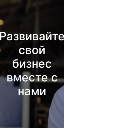
Развивайте
свой
бизнес
вместе с
нами