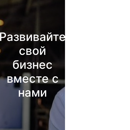
Развивайте
свой
бизнес
вместе с
нами