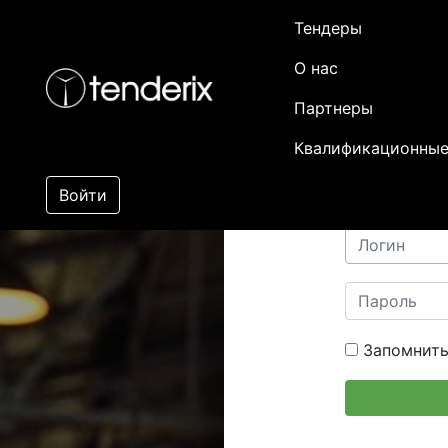
Тендеры
О нас
Партнеры
Квалификационные
Войти
Запомнить