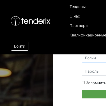
Тендеры
О нас
Партнеры
Квалификационные
Войти
Запомнить