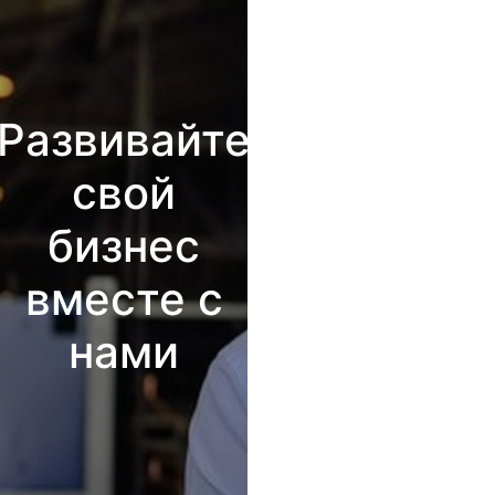
Развивайте
свой
бизнес
вместе с
нами