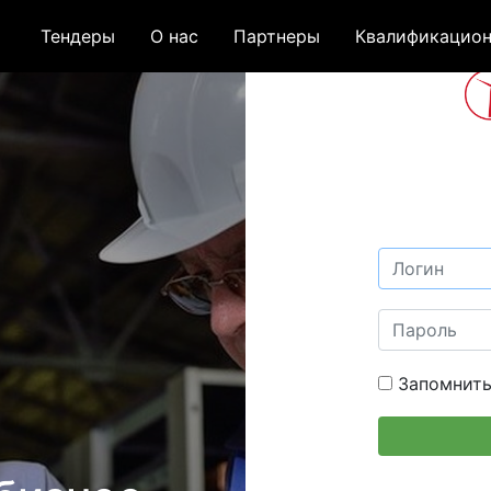
Тендеры
О нас
Партнеры
Квалификацион
Запомнить