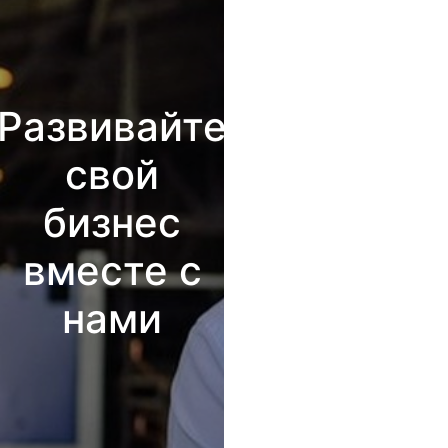
Развивайте
свой
бизнес
вместе с
нами