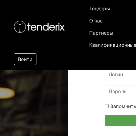
Тендеры
О нас
Партнеры
Квалификационные
Войти
Запомнить