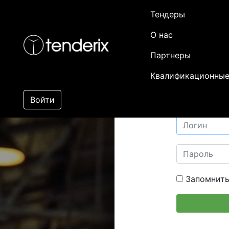
Тендеры
О нас
Партнеры
Квалификационные
Войти
Запомнить