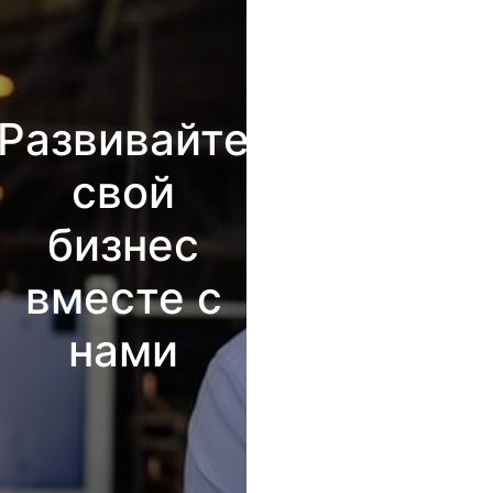
Развивайте
свой
бизнес
вместе с
нами