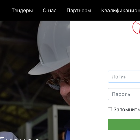
Тендеры
О нас
Партнеры
Квалификацион
Запомнить