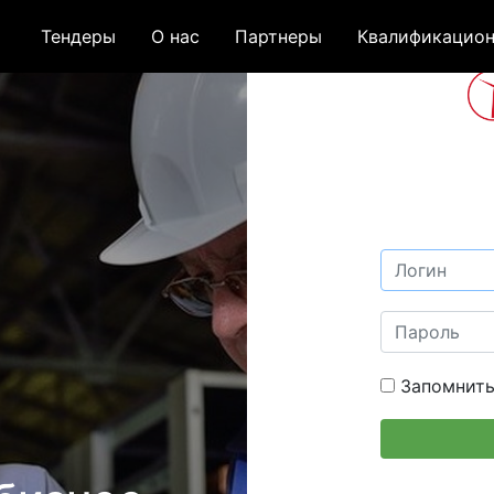
Тендеры
О нас
Партнеры
Квалификацион
Запомнить