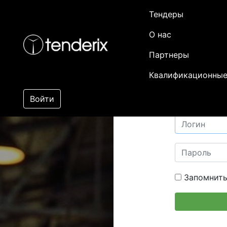
Тендеры
О нас
Партнеры
Квалификационные
Войти
Запомнить