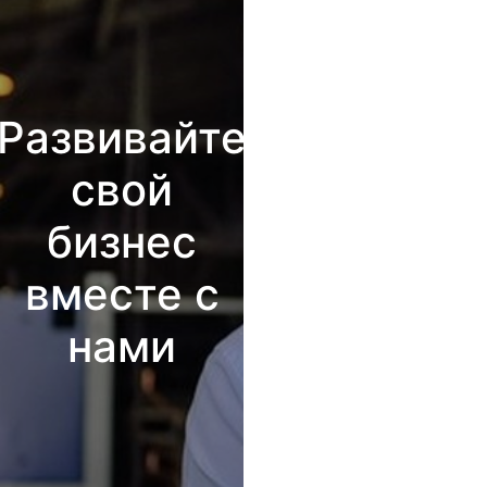
Развивайте
свой
бизнес
вместе с
нами