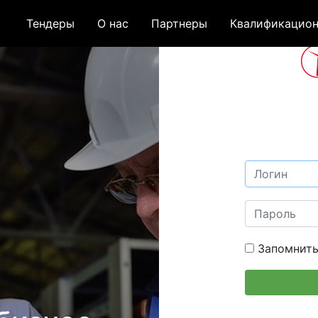
Тендеры
О нас
Партнеры
Квалификацион
Запомнить