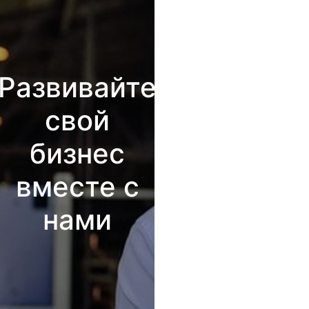
Развивайте
свой
бизнес
вместе с
нами