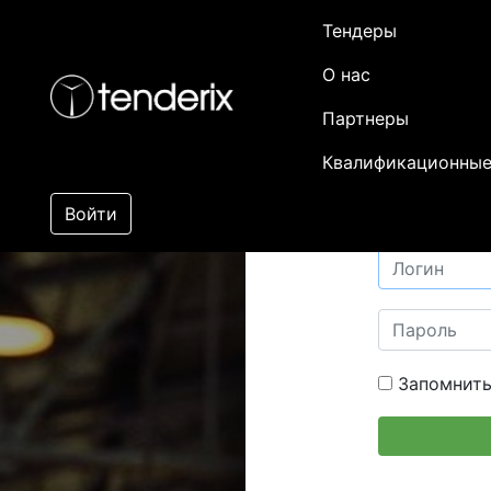
Тендеры
О нас
Партнеры
Квалификационные
Войти
Запомнить