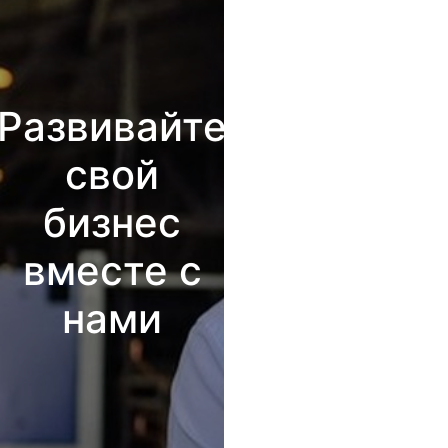
Развивайте
свой
бизнес
вместе с
нами