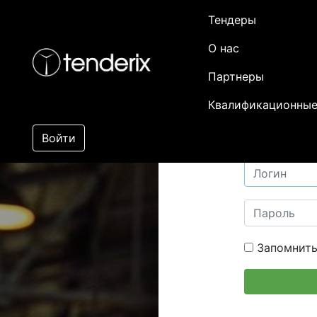
Тендеры
О нас
Партнеры
Квалификационные
Войти
Запомнить