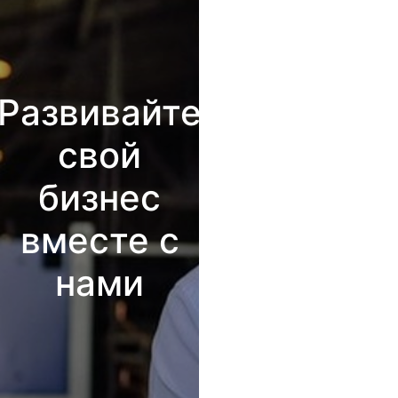
Развивайте
свой
бизнес
вместе с
нами