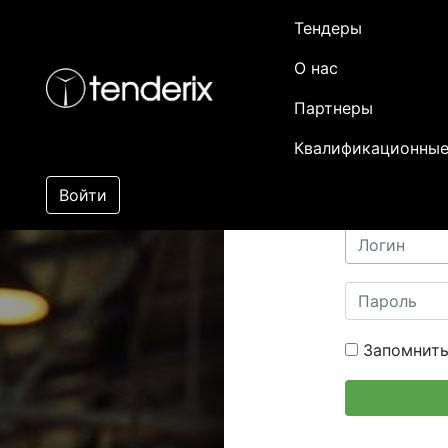
Тендеры
О нас
Партнеры
Квалификационные
Войти
Запомнить