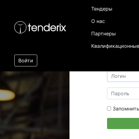
Тендеры
О нас
Партнеры
Квалификационные
Войти
Запомнить