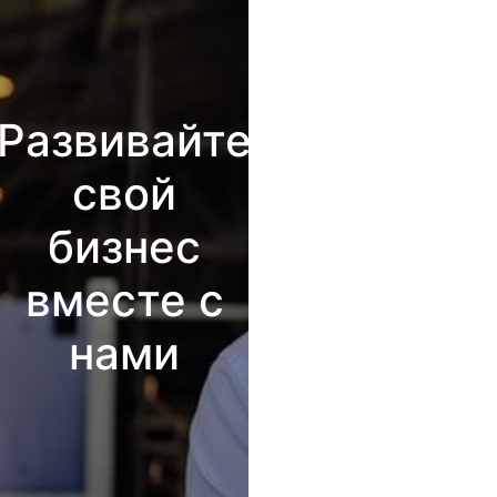
Развивайте
свой
бизнес
вместе с
нами