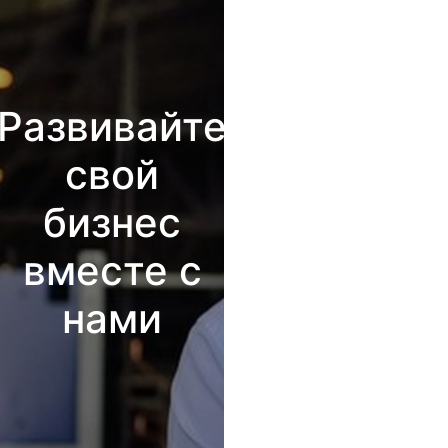
Развивайте
свой
бизнес
вместе с
нами