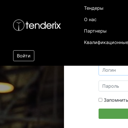
Тендеры
О нас
Партнеры
Квалификационные
Войти
Запомнить