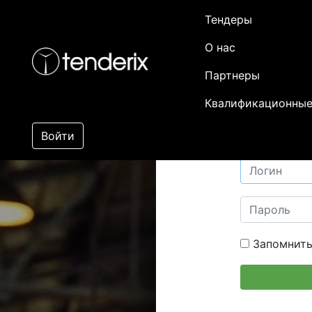
Тендеры
О нас
Партнеры
Квалификационные
Войти
Запомнить