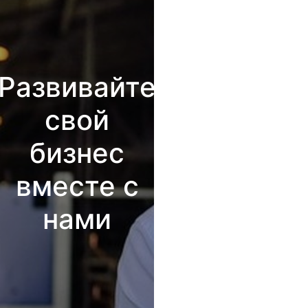
Развивайте
свой
бизнес
вместе с
нами