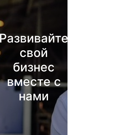
Развивайте
свой
бизнес
вместе с
нами