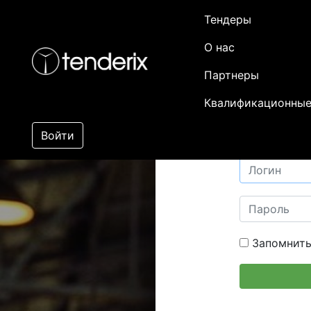
Тендеры
О нас
Партнеры
Квалификационные
Войти
Запомнить