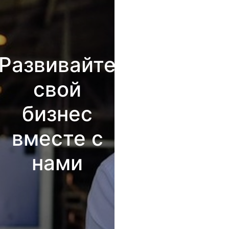
Развивайте
свой
бизнес
вместе с
нами