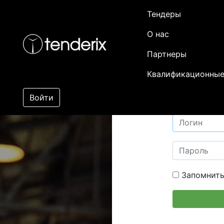
Тендеры
О нас
Партнеры
Квалификационные
Войти
Запомнить