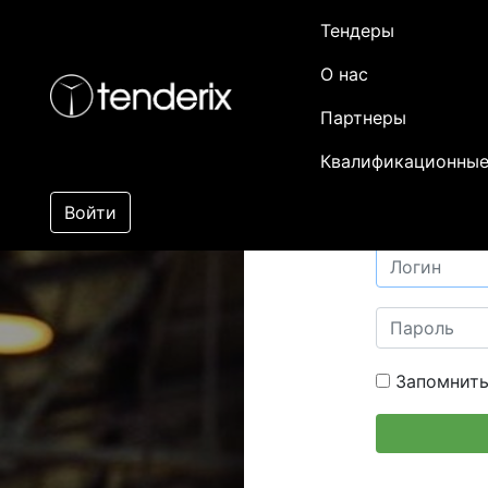
Тендеры
О нас
Партнеры
Квалификационные
Войти
Запомнить