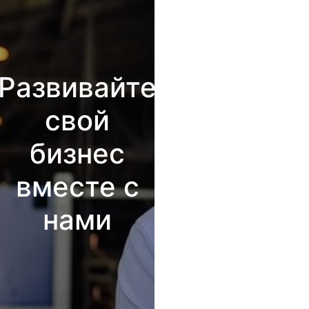
Развивайте
свой
бизнес
вместе с
нами