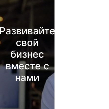
Развивайте
свой
бизнес
вместе с
нами