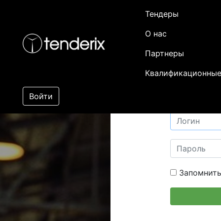
Тендеры
О нас
Партнеры
Квалификационные
Войти
Запомнить