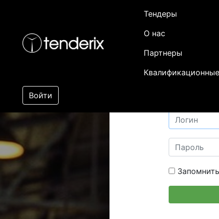
Тендеры
О нас
Партнеры
Квалификационные
Войти
Запомнить