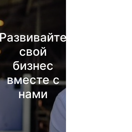
Развивайте
свой
бизнес
вместе с
нами