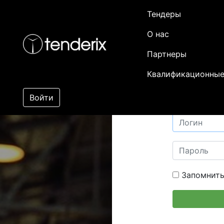
Тендеры
О нас
Партнеры
Квалификационные
Войти
Запомнить