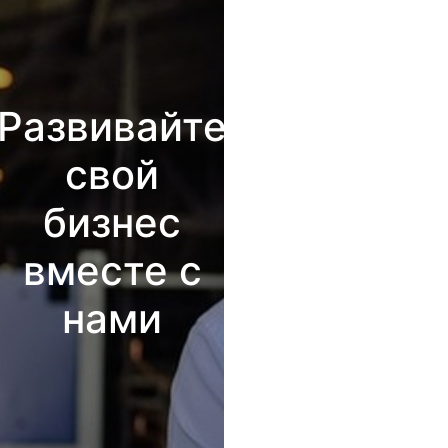
Развивайте
свой
бизнес
вместе с
нами