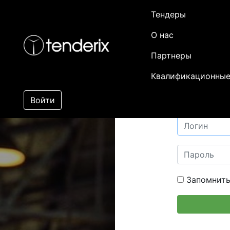
Тендеры
О нас
Партнеры
Квалификационные
Войти
Запомнить