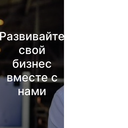
Развивайте
свой
бизнес
вместе с
нами