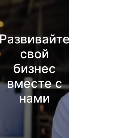
Развивайте
свой
бизнес
вместе с
нами