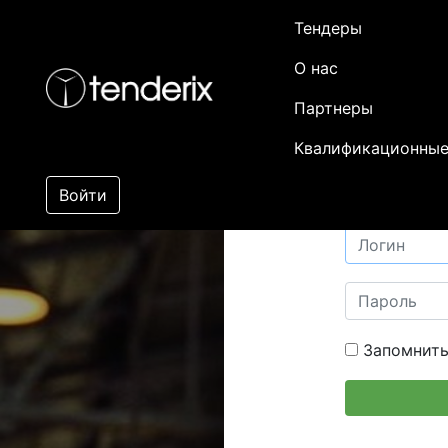
Тендеры
О нас
Партнеры
Квалификационные
Войти
Запомнить