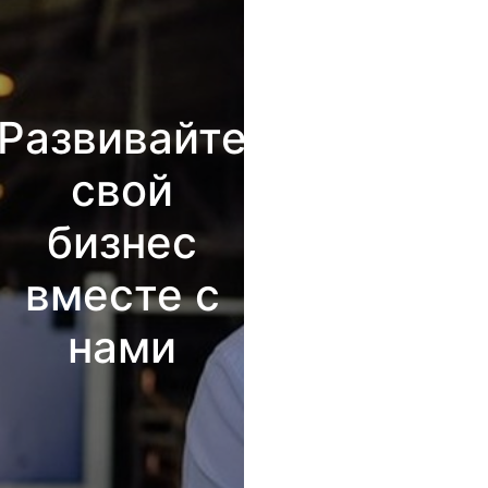
Развивайте
свой
бизнес
вместе с
нами