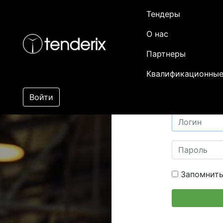
Тендеры
О нас
Партнеры
Квалификационные
Войти
Запомнить