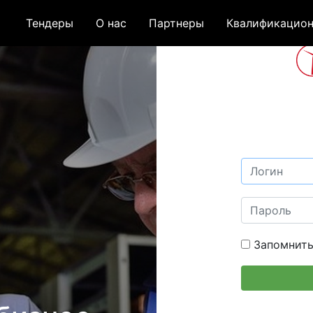
Тендеры
О нас
Партнеры
Квалификацион
Запомнить