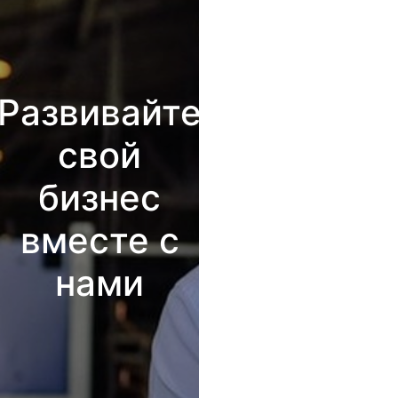
Развивайте
свой
бизнес
вместе с
нами