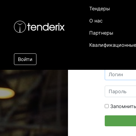
Тендеры
О нас
Партнеры
Квалификационные
Войти
Запомнить