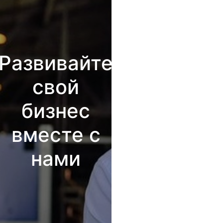
Развивайте
свой
бизнес
вместе с
нами