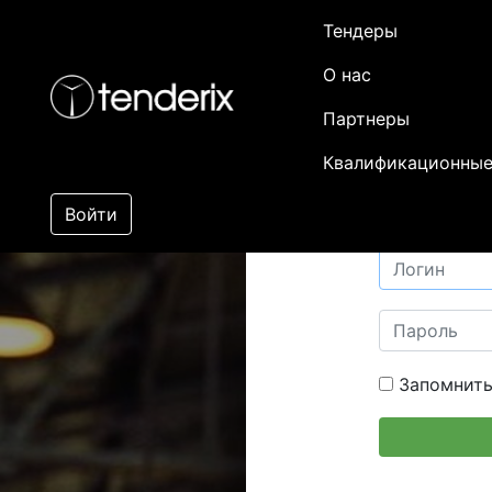
Тендеры
О нас
Партнеры
Квалификационные
Войти
Запомнить