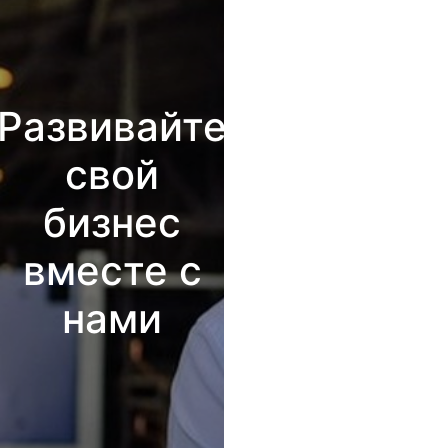
Развивайте
свой
бизнес
вместе с
нами