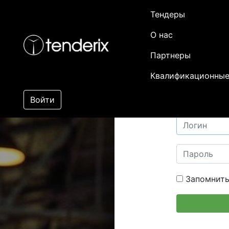
Тендеры
О нас
Партнеры
Квалификационные
Войти
Запомнить