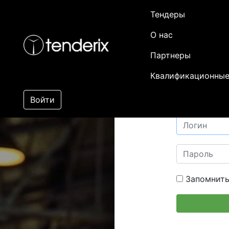
Тендеры
О нас
Партнеры
Квалификационные
Войти
Запомнить