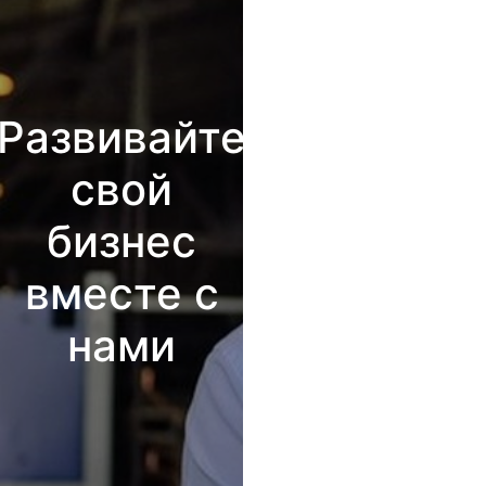
Развивайте
свой
бизнес
вместе с
нами