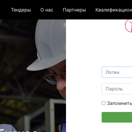
Тендеры
О нас
Партнеры
Квалификацион
Запомнить