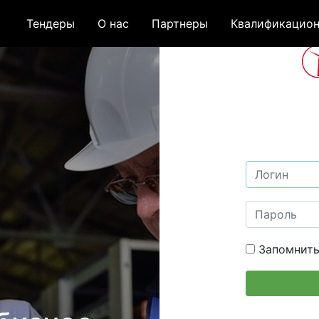
Тендеры
О нас
Партнеры
Квалификацион
Запомнить