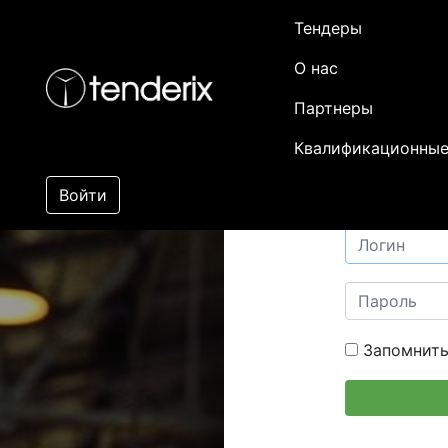
Тендеры
О нас
Партнеры
Квалификационные
Войти
Запомнить