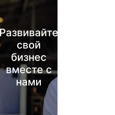
Развивайте
свой
бизнес
вместе с
нами