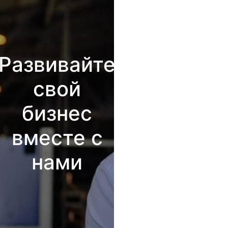
Развивайте
свой
бизнес
вместе с
нами