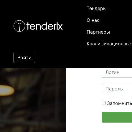
Тендеры
О нас
Партнеры
Квалификационные
Войти
Запомнить