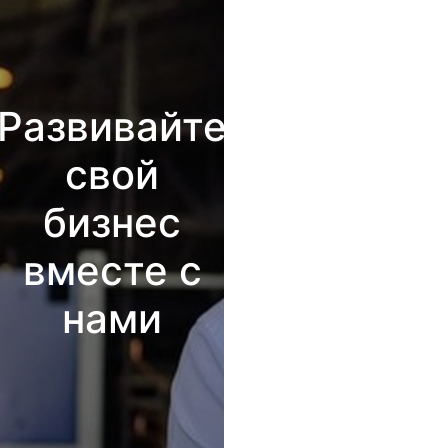
Развивайте
свой
бизнес
вместе с
нами