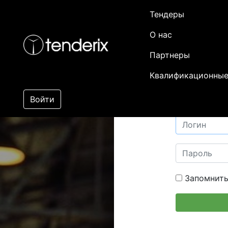
Тендеры
О нас
Партнеры
Квалификационные
Войти
Запомнить