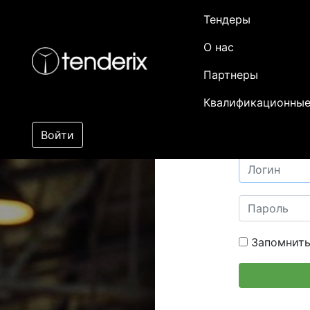
Тендеры
О нас
Партнеры
Квалификационные
Войти
Запомнить