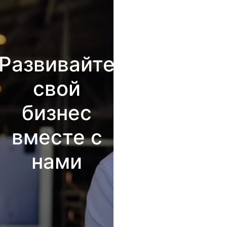
Развивайте
свой
бизнес
вместе с
нами