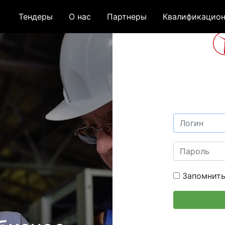
Тендеры
О нас
Партнеры
Квалификацион
Запомнить