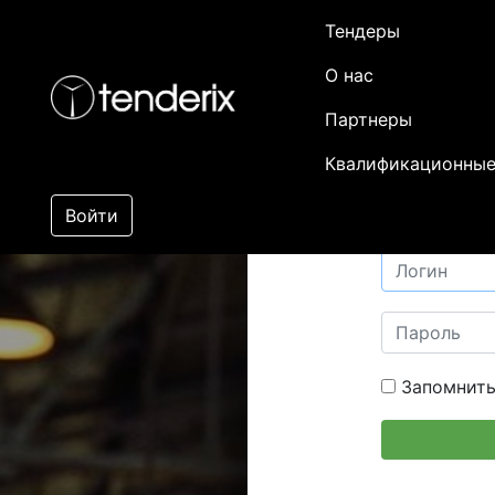
Тендеры
О нас
Партнеры
Квалификационные
Войти
Запомнить