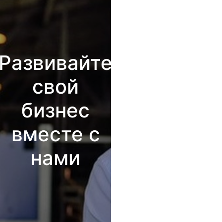
Развивайте
свой
бизнес
вместе с
нами