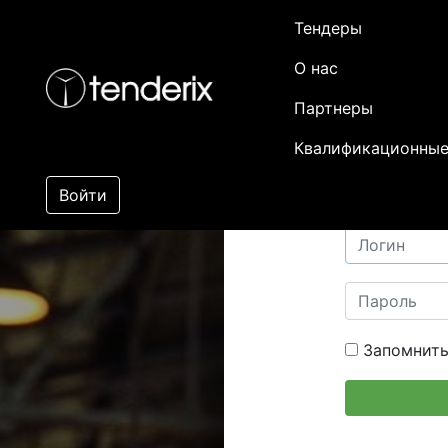
Тендеры
О нас
Партнеры
Квалификационные
Войти
Запомнить