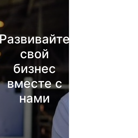
Развивайте
свой
бизнес
вместе с
нами