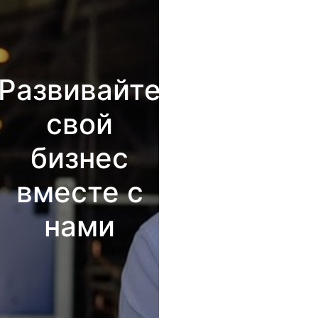
Развивайте
свой
бизнес
вместе с
нами