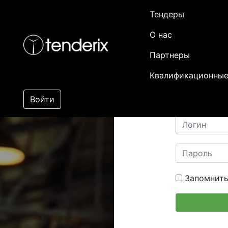
Тендеры
О нас
Партнеры
Квалификационные
Войти
Запомнить