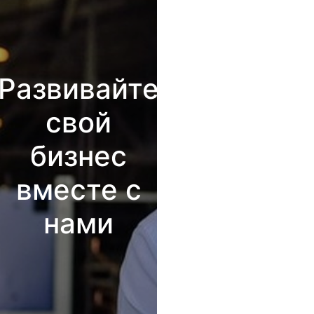
Развивайте
свой
бизнес
вместе с
нами