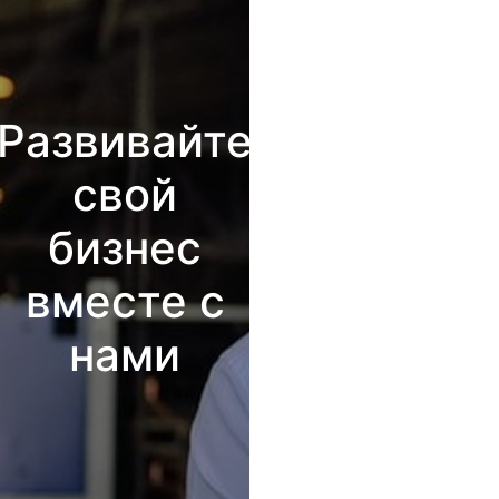
Развивайте
свой
бизнес
вместе с
нами