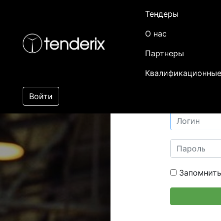
Тендеры
О нас
Партнеры
Квалификационные
Войти
Запомнить