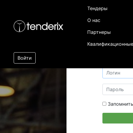
Тендеры
О нас
Партнеры
Квалификационные
Войти
Запомнить