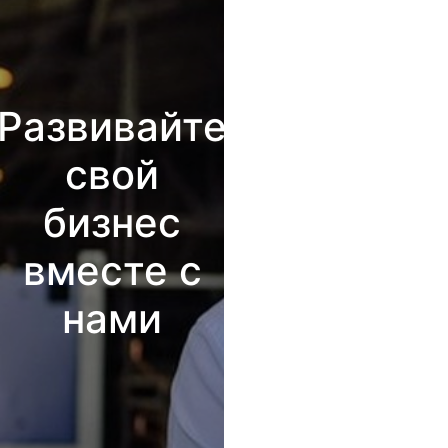
Развивайте
свой
бизнес
вместе с
нами